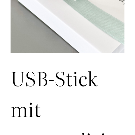
USB-Stick
mit