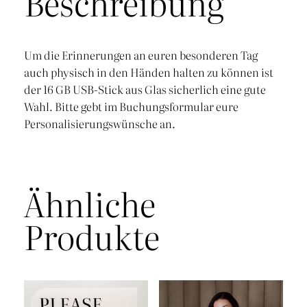
Beschreibung
Um die Erinnerungen an euren besonderen Tag
auch physisch in den Händen halten zu können ist
der 16 GB USB-Stick aus Glas sicherlich eine gute
Wahl. Bitte gebt im Buchungsformular eure
Personalisierungswünsche an.
Ähnliche
Produkte