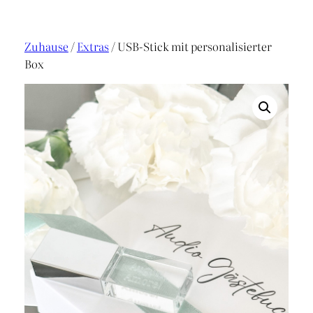
Zuhause
/
Extras
/ USB-Stick mit personalisierter
Box