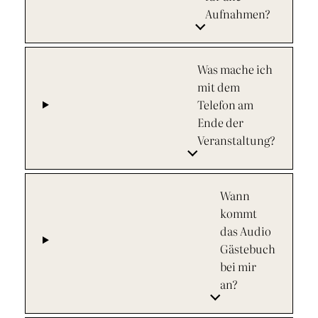
Aufnahmen?
Was mache ich
mit dem
Telefon am
Ende der
Veranstaltung?
Wann
kommt
das Audio
Gästebuch
bei mir
an?