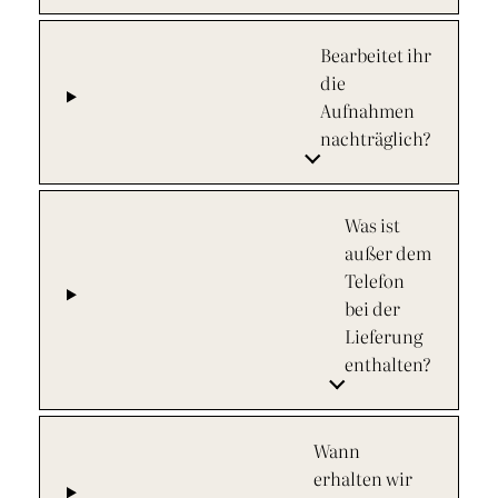
Bearbeitet ihr
die
Aufnahmen
nachträglich?
Was ist
außer dem
Telefon
bei der
Lieferung
enthalten?
Wann
erhalten wir