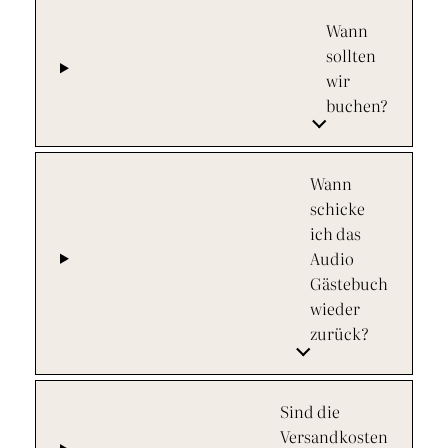
Wann
sollten
wir
buchen?
Wann
schicke
ich das
Audio
Gästebuch
wieder
zurück?
Sind die
Versandkosten