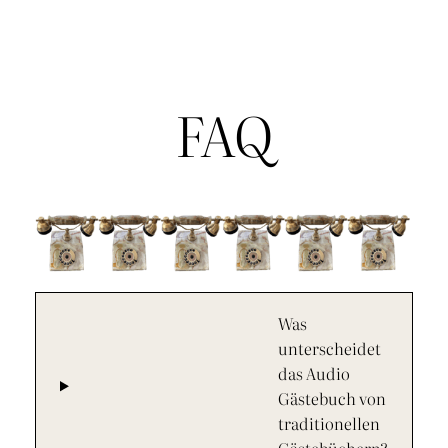
FAQ
Was
unterscheidet
das Audio
Gästebuch von
traditionellen